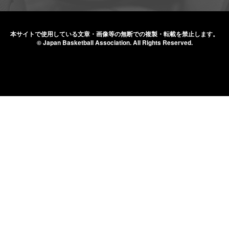
本サイトで使用している文章・画像等の無断での
複製・転載を禁止します。
© Japan Basketball Association.
All Rights Reserved.