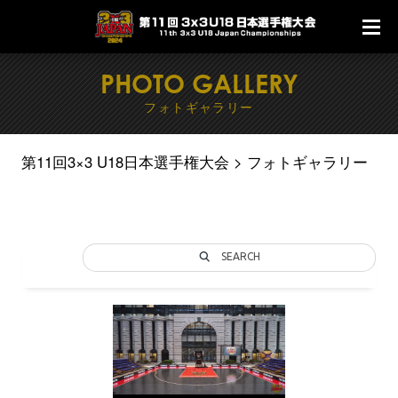
PHOTO GALLERY
フォトギャラリー
第11回3×3 U18日本選手権大会
フォトギャラリー
SEARCH